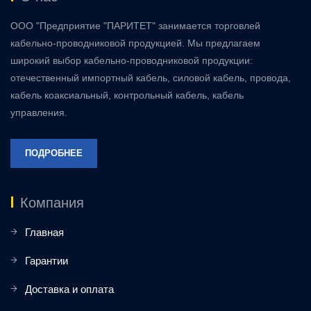
ООО "Предприятие "ПАРИТЕТ" занимается торговлей
кабельно-проводниковой продукцией. Мы предлагаем
широкий выбор кабельно-проводниковой продукции:
отечественный импортный кабель, силовой кабель, провода,
кабель коаксиальный, контрольный кабель, кабель
управления.
ПОДРОБНЕЕ
Компания
Главная
Гарантии
Доставка и оплата