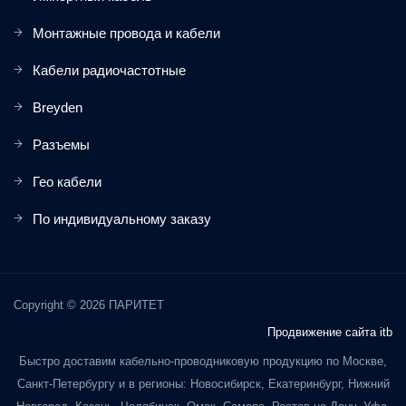
Монтажные провода и кабели
Кабели радиочастотные
Breyden
Разъемы
Гео кабели
По индивидуальному заказу
Copyright © 2026 ПАРИТЕТ
Продвижение сайта itb
Быстро доставим кабельно-проводниковую продукцию по Москве,
Санкт-Петербургу и в регионы: Новосибирск, Екатеринбург, Нижний