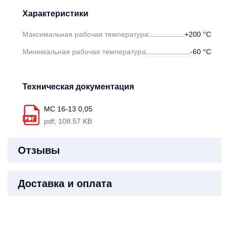
Характеристики
Максимальная рабочая температура:
+200
°С
Минимальная рабочая температура:
-60
°С
Техническая документация
МС 16-13 0,05
pdf, 108.57 KB
Отзывы
Доставка и оплата