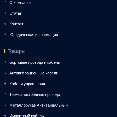
О компании
Статьи
Контакты
Юридическая информация
Товары
Бортовые провода и кабели
Антивибрационные кабели
Кабели управления
Термоэлектродные провода
Металлорукав Антивандальный
Импортный кабель