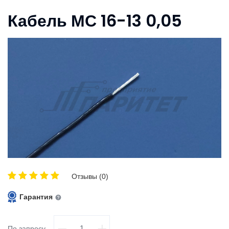
Кабель МС 16-13 0,05
Отзывы (0)
Гарантия
По запросу