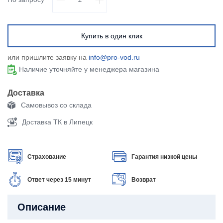
Купить в один клик
или пришлите заявку на
info@pro-vod.ru
Наличие уточняйте у менеджера магазина
Доставка
Самовывоз со склада
Доставка ТК в Липецк
Страхование
Гарантия низкой цены
Ответ через 15 минут
Возврат
Описание