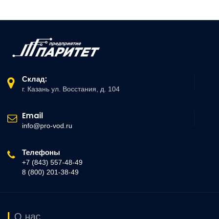
Склад:
г. Казань ул. Восстания, д. 104
Email
info@pro-vod.ru
Телефоны
+7 (843) 557-48-49
8 (800) 201-38-49
О нас