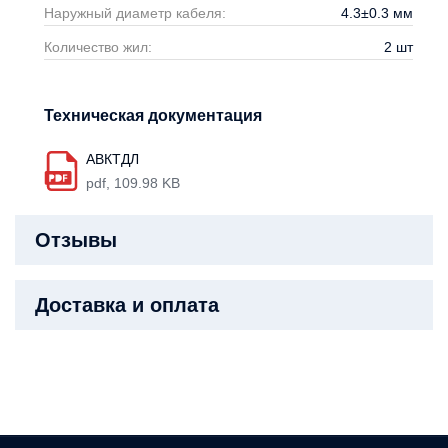
Наружный диаметр кабеля:
4.3±0.3
мм
Количество жил:
2
шт
Техническая документация
АВКТДЛ
pdf, 109.98 KB
Отзывы
Доставка и оплата