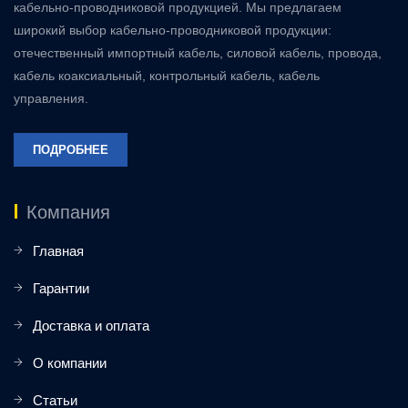
кабельно-проводниковой продукцией. Мы предлагаем
широкий выбор кабельно-проводниковой продукции:
отечественный импортный кабель, силовой кабель, провода,
кабель коаксиальный, контрольный кабель, кабель
управления.
ПОДРОБНЕЕ
Компания
Главная
Гарантии
Доставка и оплата
О компании
Статьи