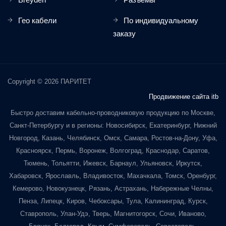
Гео кабели
По индивидуальному
заказу
Copyright © 2026 ПАРИТЕТ
Продвижение сайта itb
Быстро доставим кабельно-проводниковую продукцию по Москве,
Санкт-Петербургу и в регионы: Новосибирск, Екатеринбург, Нижний
Новгород, Казань, Челябинск, Омск, Самара, Ростов-на-Дону, Уфа,
Красноярск, Пермь, Воронеж, Волгоград, Краснодар, Саратов,
Тюмень, Тольятти, Ижевск, Барнаул, Ульяновск, Иркутск,
Хабаровск, Ярославль, Владивосток, Махачкала, Томск, Оренбург,
Кемерово, Новокузнецк, Рязань, Астрахань, Набережные Челны,
Пенза, Липецк, Киров, Чебоксары, Тула, Калининград, Курск,
Ставрополь, Улан-Удэ, Тверь, Магнитогорск, Сочи, Иваново,