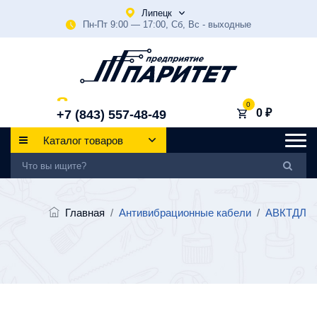
Липецк
Пн-Пт 9:00 — 17:00, Сб, Вс - выходные
0
0 ₽
+7 (843) 557-48-49
Каталог товаров
Главная
/
Антивибрационные кабели
/
АВКТДЛ