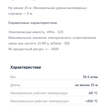
Не менее 25 м. Минимальная длина маломерных
отрезков — 5 м.
Справочные характеристики
Электрическая емкость, пФ/м - 120
Максимальное значение электрического сопротивления
связи при частоте 10 МГц, мОм/м - 300
95-процентный ресурс, ч – 3000
Характеристики
Вес:
35.6
кг/км
Длина:
не менее 25
м
Минимальная рабочая температура:
-60
°С
Максимальная рабочая температура:
+250
°С