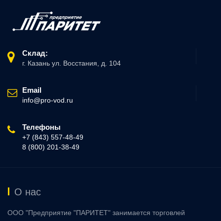
Склад:
г. Казань ул. Восстания, д. 104
Email
info@pro-vod.ru
Телефоны
+7 (843) 557-48-49
8 (800) 201-38-49
О нас
ООО "Предприятие "ПАРИТЕТ" занимается торговлей