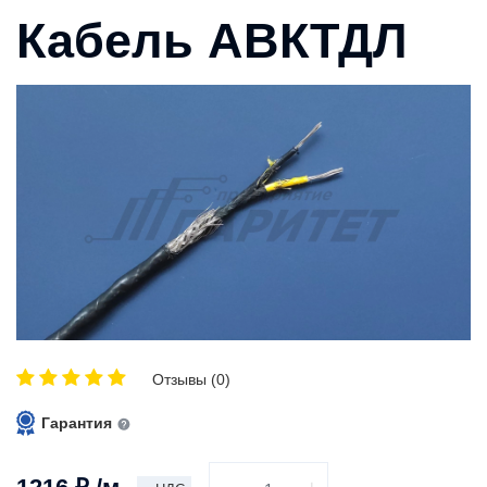
Кабель АВКТДЛ
Отзывы (0)
Гарантия