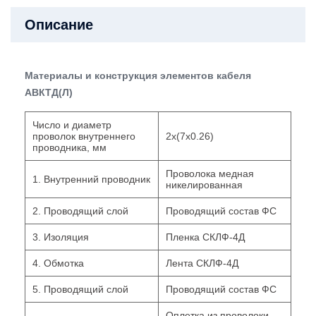
Описание
Материалы и конструкция элементов кабеля
АВКТД(Л)
Число и диаметр
проволок внутреннего
2х(7х0.26)
проводника, мм
Проволока медная
1. Внутренний проводник
никелированная
2. Проводящий слой
Проводящий состав ФС
3. Изоляция
Пленка СКЛФ-4Д
4. Обмотка
Лента СКЛФ-4Д
5. Проводящий слой
Проводящий состав ФС
Оплетка из проволоки