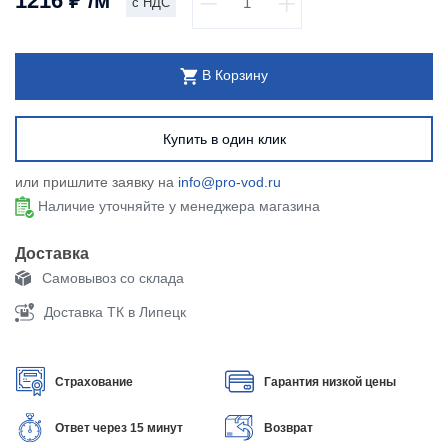
1216
₽
/м
с НДС
В Корзину
Купить в один клик
или пришлите заявку на
info@pro-vod.ru
Наличие уточняйте у менеджера магазина
Доставка
Самовывоз со склада
Доставка ТК в Липецк
Страхование
Гарантия низкой цены
Ответ через 15 минут
Возврат